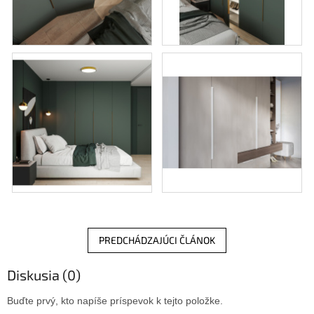
PREDCHÁDZAJÚCI ČLÁNOK
Diskusia (0)
Buďte prvý, kto napíše príspevok k tejto položke.