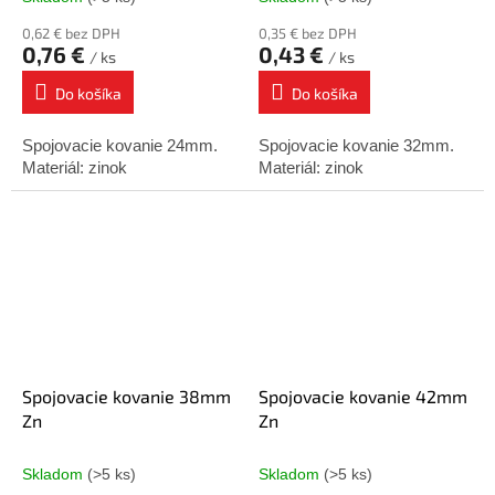
0,62 € bez DPH
0,35 € bez DPH
0,76 €
0,43 €
/ ks
/ ks
Do košíka
Do košíka
Spojovacie kovanie 24mm.
Spojovacie kovanie 32mm.
Materiál: zinok
Materiál: zinok
Spojovacie kovanie 38mm
Spojovacie kovanie 42mm
Zn
Zn
Skladom
(>5 ks)
Skladom
(>5 ks)