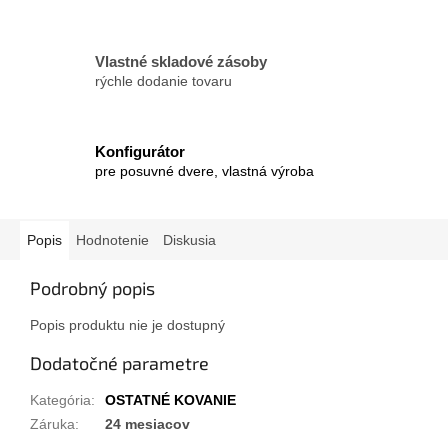
Vlastné skladové zásoby
rýchle dodanie tovaru
Konfigurátor
pre posuvné dvere, vlastná výroba
Popis
Hodnotenie
Diskusia
Podrobný popis
Popis produktu nie je dostupný
Dodatočné parametre
Kategória
:
OSTATNÉ KOVANIE
Záruka
:
24 mesiacov