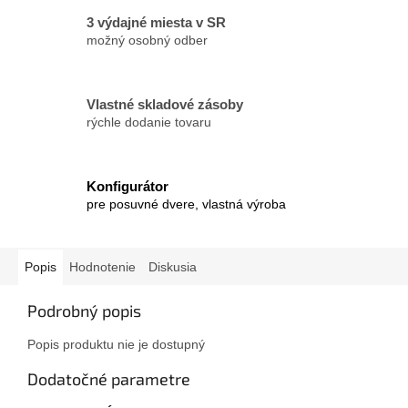
3 výdajné miesta v SR
možný osobný odber
Vlastné skladové zásoby
rýchle dodanie tovaru
Konfigurátor
pre posuvné dvere, vlastná výroba
Popis
Hodnotenie
Diskusia
Podrobný popis
Popis produktu nie je dostupný
Dodatočné parametre