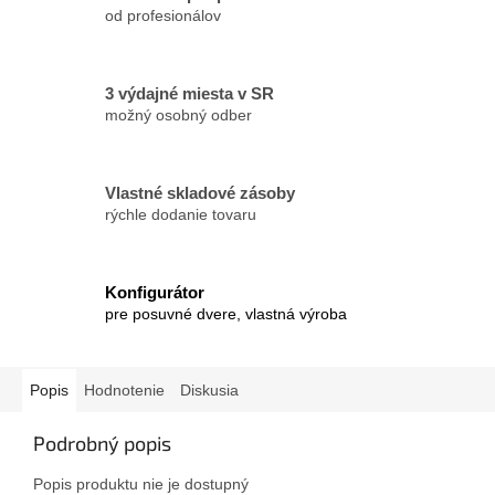
od profesionálov
3 výdajné miesta v SR
možný osobný odber
Vlastné skladové zásoby
rýchle dodanie tovaru
Konfigurátor
pre posuvné dvere, vlastná výroba
Popis
Hodnotenie
Diskusia
Podrobný popis
Popis produktu nie je dostupný