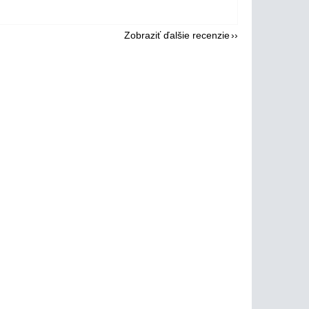
Zobraziť ďalšie recenzie