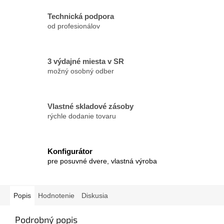
Technická podpora
od profesionálov
3 výdajné miesta v SR
možný osobný odber
Vlastné skladové zásoby
rýchle dodanie tovaru
Konfigurátor
pre posuvné dvere, vlastná výroba
Popis
Hodnotenie
Diskusia
Podrobný popis