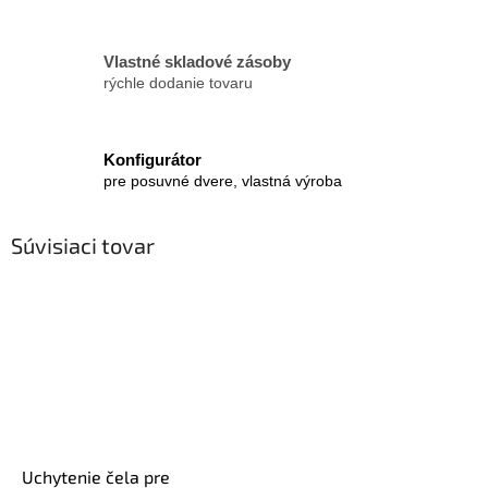
Vlastné skladové zásoby
rýchle dodanie tovaru
Konfigurátor
pre posuvné dvere, vlastná výroba
Súvisiaci tovar
Uchytenie čela pre