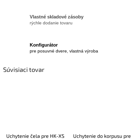
Vlastné skladové zásoby
rýchle dodanie tovaru
Konfigurátor
pre posuvné dvere, vlastná výroba
Súvisiaci tovar
Uchytenie čela pre HK-XS
Uchytenie do korpusu pre