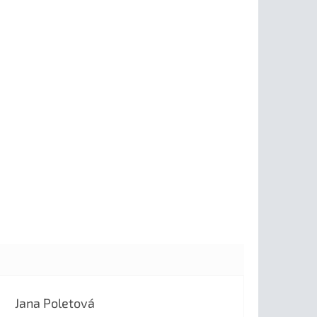
Jana Poletová