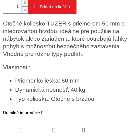
Pridať do košíka
Otočné koliesko TUZER s priemerom 50 mm a
integrovanou brzdou, ideálne pre použitie na
nábytok alebo zariadenia, ktoré potrebujú ľahký
pohyb s možnosťou bezpečného zastavenia.
Vhodné pre rôzne typy podláh.
Vlastnosti:
Priemer kolieska: 50 mm
Dynamická nosnosť: 40 kg
Typ kolieska: Otočné s brzdou
Detailné informácie