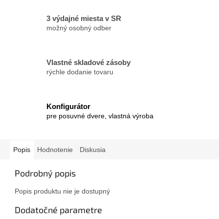
3 výdajné miesta v SR
možný osobný odber
Vlastné skladové zásoby
rýchle dodanie tovaru
Konfigurátor
pre posuvné dvere, vlastná výroba
Popis
Hodnotenie
Diskusia
Podrobný popis
Popis produktu nie je dostupný
Dodatočné parametre