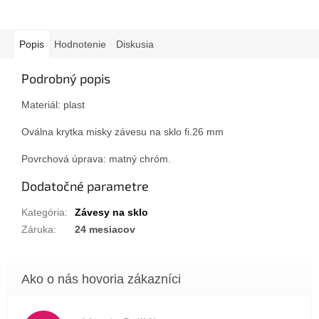
Popis
Hodnotenie
Diskusia
Podrobný popis
Materiál: plast
Oválna krytka misky závesu na sklo fi.26 mm
Povrchová úprava: matný chróm.
Dodatočné parametre
Kategória
:
Závesy na sklo
Záruka
:
24 mesiacov