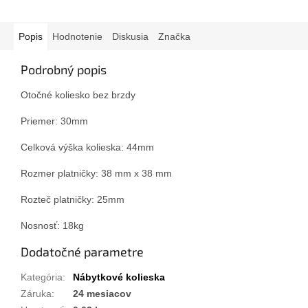
Popis
Hodnotenie
Diskusia
Značka
Podrobný popis
Otočné koliesko bez brzdy
Priemer: 30mm
Celková výška kolieska: 44mm
Rozmer platničky: 38 mm x 38 mm
Rozteč platničky: 25mm
Nosnosť: 18kg
Dodatočné parametre
Kategória
:
Nábytkové kolieska
Záruka
:
24 mesiacov