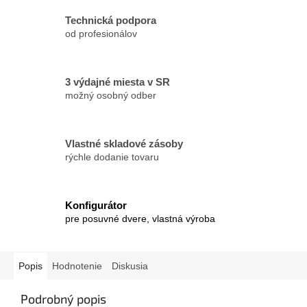
Technická podpora
od profesionálov
3 výdajné miesta v SR
možný osobný odber
Vlastné skladové zásoby
rýchle dodanie tovaru
Konfigurátor
pre posuvné dvere, vlastná výroba
Popis
Hodnotenie
Diskusia
Podrobný popis