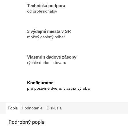
Technická podpora
od profesionálov
3 výdajné miesta v SR
možný osobný odber
Vlastné skladové zásoby
rýchle dodanie tovaru
Konfigurátor
pre posuvné dvere, vlastná výroba
Popis
Hodnotenie
Diskusia
Podrobný popis