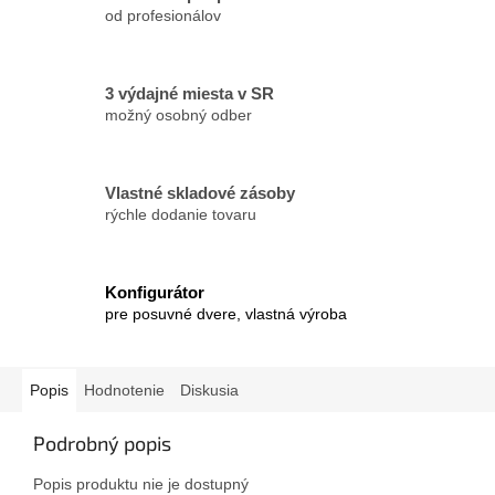
od profesionálov
3 výdajné miesta v SR
možný osobný odber
Vlastné skladové zásoby
rýchle dodanie tovaru
Konfigurátor
pre posuvné dvere, vlastná výroba
Popis
Hodnotenie
Diskusia
Podrobný popis
Popis produktu nie je dostupný