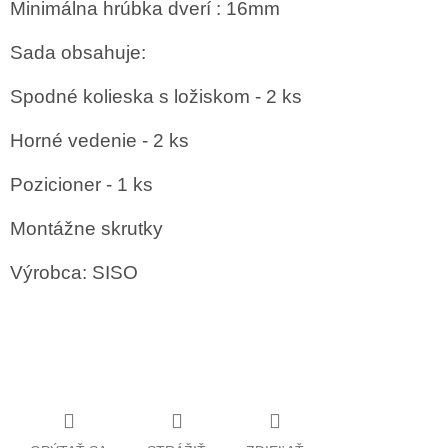
Minimálna hrúbka dverí : 16mm
Sada obsahuje:
Spodné kolieska s ložiskom - 2 ks
Horné vedenie - 2 ks
Pozicioner - 1 ks
Montážne skrutky
Výrobca: SISO