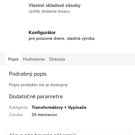
Vlastné skladové zásoby
rýchle dodanie tovaru
Konfigurátor
pre posuvné dvere, vlastná výroba
Popis
Hodnotenie
Diskusia
Podrobný popis
Popis produktu nie je dostupný
Dodatočné parametre
Kategória
:
Transformátory + Vypínače
Záruka
:
24 mesiacov