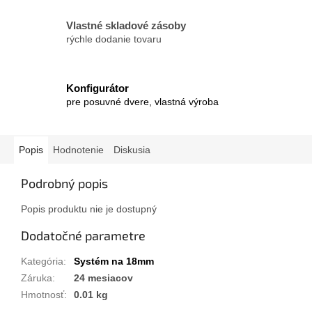
Vlastné skladové zásoby
rýchle dodanie tovaru
Konfigurátor
pre posuvné dvere, vlastná výroba
Popis
Hodnotenie
Diskusia
Podrobný popis
Popis produktu nie je dostupný
Dodatočné parametre
Kategória
:
Systém na 18mm
Záruka
:
24 mesiacov
Hmotnosť
:
0.01 kg