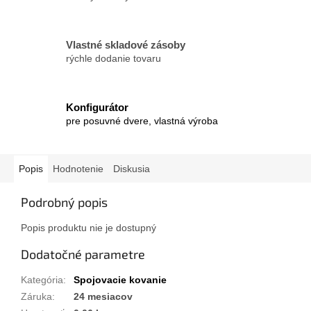
Vlastné skladové zásoby
rýchle dodanie tovaru
Konfigurátor
pre posuvné dvere, vlastná výroba
Popis
Hodnotenie
Diskusia
Podrobný popis
Popis produktu nie je dostupný
Dodatočné parametre
Kategória
:
Spojovacie kovanie
Záruka
:
24 mesiacov