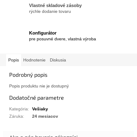
Vlastné skladové zásoby
rýchle dodanie tovaru
Konfigurátor
pre posuvné dvere, vlastná výroba
Popis
Hodnotenie
Diskusia
Podrobný popis
Popis produktu nie je dostupný
Dodatočné parametre
Kategória
:
Vešiaky
Záruka
:
24 mesiacov