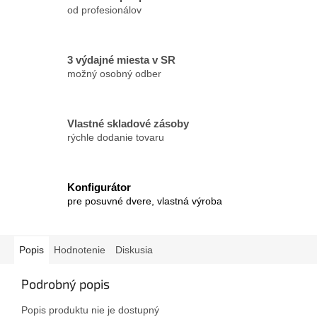
od profesionálov
3 výdajné miesta v SR
možný osobný odber
Vlastné skladové zásoby
rýchle dodanie tovaru
Konfigurátor
pre posuvné dvere, vlastná výroba
Popis
Hodnotenie
Diskusia
Podrobný popis
Popis produktu nie je dostupný