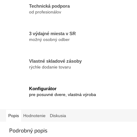
Technická podpora
od profesionálov
3 výdajné miesta v SR
možný osobný odber
Vlastné skladové zásoby
rýchle dodanie tovaru
Konfigurátor
pre posuvné dvere, vlastná výroba
Popis
Hodnotenie
Diskusia
Podrobný popis