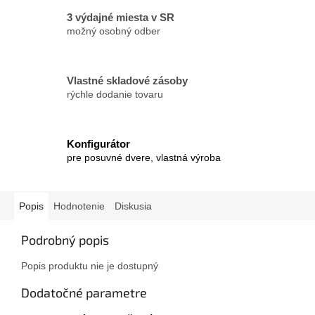
3 výdajné miesta v SR
možný osobný odber
Vlastné skladové zásoby
rýchle dodanie tovaru
Konfigurátor
pre posuvné dvere, vlastná výroba
Popis
Hodnotenie
Diskusia
Podrobný popis
Popis produktu nie je dostupný
Dodatočné parametre