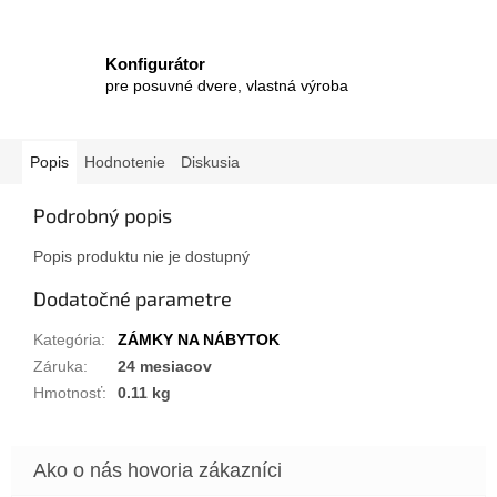
Konfigurátor
pre posuvné dvere, vlastná výroba
Popis
Hodnotenie
Diskusia
Podrobný popis
Popis produktu nie je dostupný
Dodatočné parametre
Kategória
:
ZÁMKY NA NÁBYTOK
Záruka
:
24 mesiacov
Hmotnosť
:
0.11 kg