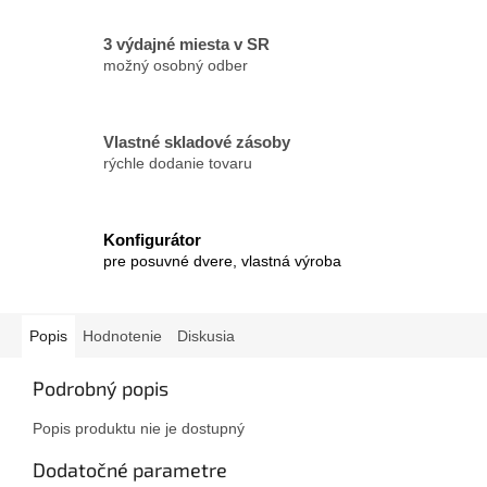
3 výdajné miesta v SR
možný osobný odber
Vlastné skladové zásoby
rýchle dodanie tovaru
Konfigurátor
pre posuvné dvere, vlastná výroba
Popis
Hodnotenie
Diskusia
Podrobný popis
Popis produktu nie je dostupný
Dodatočné parametre