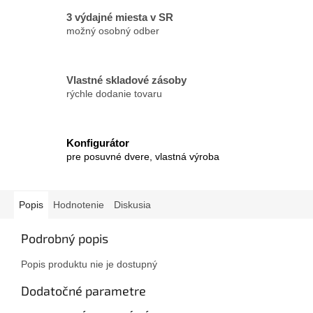
3 výdajné miesta v SR
možný osobný odber
Vlastné skladové zásoby
rýchle dodanie tovaru
Konfigurátor
pre posuvné dvere, vlastná výroba
Popis
Hodnotenie
Diskusia
Podrobný popis
Popis produktu nie je dostupný
Dodatočné parametre