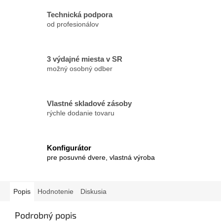
Technická podpora
od profesionálov
3 výdajné miesta v SR
možný osobný odber
Vlastné skladové zásoby
rýchle dodanie tovaru
Konfigurátor
pre posuvné dvere, vlastná výroba
Popis
Hodnotenie
Diskusia
Podrobný popis