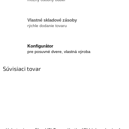
Vlastné skladové zásoby
rýchle dodanie tovaru
Konfigurátor
pre posuvné dvere, vlastná výroba
Súvisiaci tovar