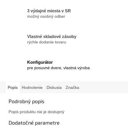
3 výdajné miesta v SR
možný osobný odber
Vlastné skladové zásoby
rýchle dodanie tovaru
Konfigurátor
pre posuvné dvere, vlastná výroba
Popis
Hodnotenie
Diskusia
Značka
Podrobný popis
Popis produktu nie je dostupný
Dodatočné parametre