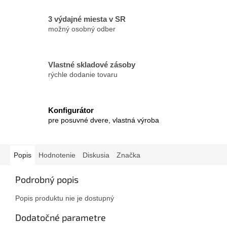
3 výdajné miesta v SR
možný osobný odber
Vlastné skladové zásoby
rýchle dodanie tovaru
Konfigurátor
pre posuvné dvere, vlastná výroba
Popis
Hodnotenie
Diskusia
Značka
Podrobný popis
Popis produktu nie je dostupný
Dodatočné parametre