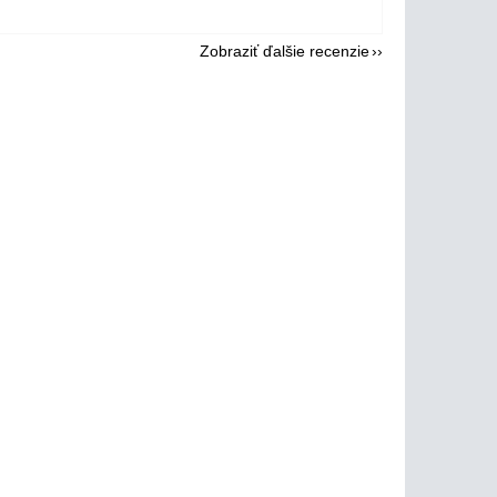
Zobraziť ďalšie recenzie