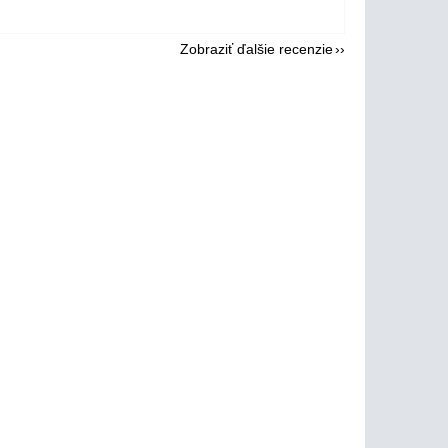
Zobraziť ďalšie recenzie