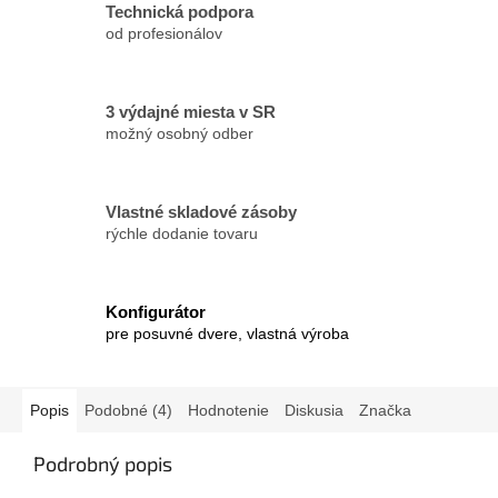
Technická podpora
od profesionálov
3 výdajné miesta v SR
možný osobný odber
Vlastné skladové zásoby
rýchle dodanie tovaru
Konfigurátor
pre posuvné dvere, vlastná výroba
Popis
Podobné (4)
Hodnotenie
Diskusia
Značka
Podrobný popis